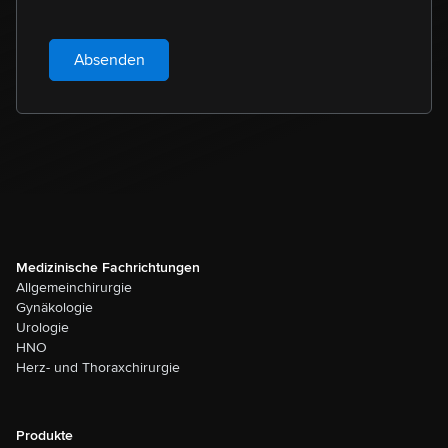
Absenden
Medizinische Fachrichtungen
Allgemeinchirurgie
Gynäkologie
Urologie
HNO
Herz- und Thoraxchirurgie
Produkte