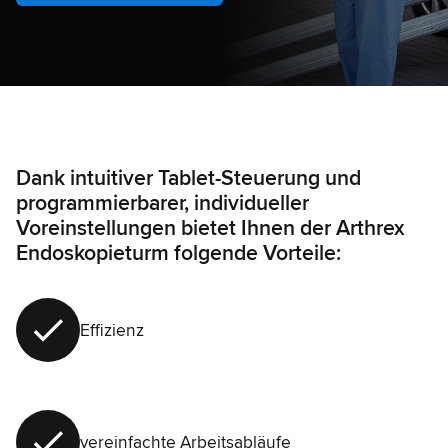
Dank intuitiver Tablet-Steuerung und
programmierbarer, individueller
Voreinstellungen bietet Ihnen der Arthrex
Endoskopieturm folgende Vorteile:
Effizienz
vereinfachte Arbeitsabläufe