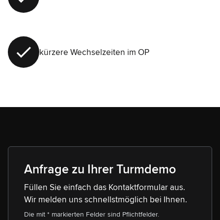
kürzere Wechselzeiten im OP
Anfrage zu Ihrer Turmdemo
Füllen Sie einfach das Kontaktformular aus.
Wir melden uns schnellstmöglich bei Ihnen.
Die mit * markierten Felder sind Pflichtfelder.