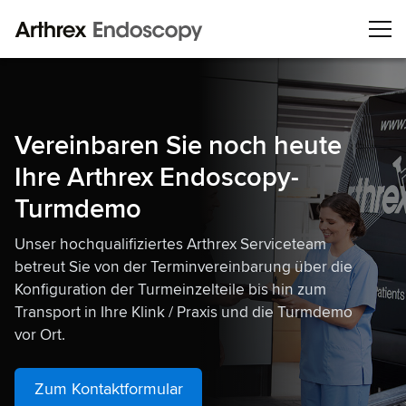
Vereinbaren Sie noch heute
Ihre Arthrex Endoscopy-
Turmdemo
Unser hochqualifiziertes Arthrex Serviceteam
betreut Sie von der Terminvereinbarung über die
Konfiguration der Turmeinzelteile bis hin zum
Transport in Ihre Klink / Praxis und die Turmdemo
vor Ort.
Zum Kontaktformular