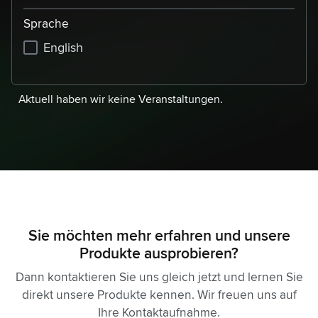
Sprache
English
Aktuell haben wir keine Veranstaltungen.
Sie möchten mehr erfahren und unsere
Produkte ausprobieren?
Dann kontaktieren Sie uns gleich jetzt und lernen Sie
direkt unsere Produkte kennen. Wir freuen uns auf
Ihre Kontaktaufnahme.