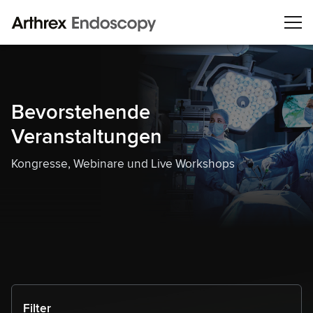
Bevorstehende
Veranstaltungen
Kongresse, Webinare und Live Workshops
Filter