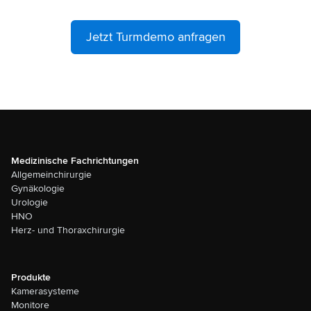
Jetzt Turmdemo anfragen
Medizinische Fachrichtungen
Allgemeinchirurgie
Gynäkologie
Urologie
HNO
Herz- und Thoraxchirurgie
Produkte
Kamerasysteme
Monitore