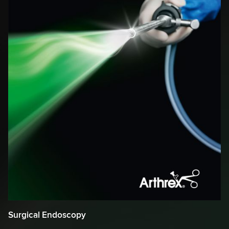
Surgical Endoscopy