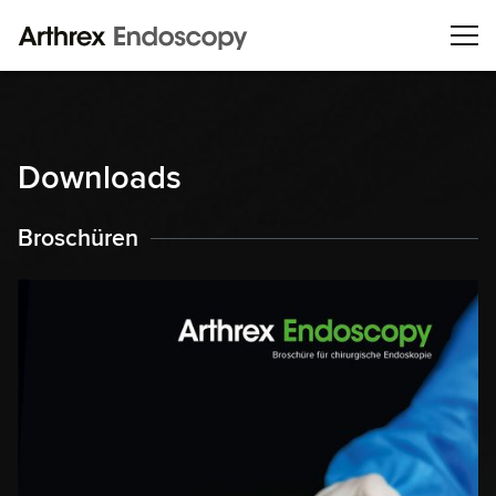
Downloads
Broschüren