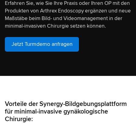
Erfahren Sie, wie Sie Ihre Praxis oder Ihren OP mit den
Produkten von Arthrex Endoscopy ergänzen und neue
Maßstäbe beim Bild- und Videomanagement in der
minimal-invasiven Chirurgie setzen können.
Jetzt Turmdemo anfragen
Vorteile der Synergy-Bildgebungsplattform
für minimal-invasive gynäkologische
Chirurgie: