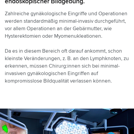
endoskopischer Bildgebung.
Zahlreiche gynäkologische Eingriffe und Operationen
werden standardmäßig minimal-invasiv durchgeführt,
vor allem Operationen an der Gebärmutter, wie
Hysterektomien oder Myomenukleationen.
Da es in diesem Bereich oft darauf ankommt, schon
kleinste Veränderungen, z. B. an den Lymphknoten, zu
erkennen, müssen Chirurg:innen sich bei minimal-
invasiven gynäkologischen Eingriffen auf
kompromisslose Bildqualität verlassen können.