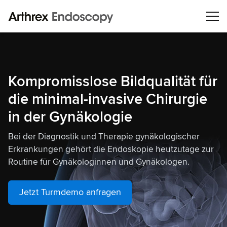
Kompromisslose Bildqualität für
die minimal-invasive Chirurgie
in der Gynäkologie
Bei der Diagnostik und Therapie gynäkologischer
Erkrankungen gehört die Endoskopie heutzutage zur
Routine für Gynäkologinnen und Gynäkologen.
Jetzt Turmdemo anfragen