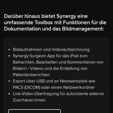
Darüber hinaus bietet Synergy eine
umfassende Toolbox mit Funktionen für die
Dokumentation und das Bildmanagement:
Bildaufnahmen und Videoaufzeichnung
Synergy Surgeon App für das iPad zum
Betrachten, Bearbeiten und Kommentieren von
Bildern / Videos und die Erstellung von
Patientenberichten
Export über USB und an Netzwerkziele wie
PACS (DICOM) oder einen Netzwerkordner
Live-Video-Übertragung für autorisierte externe
Zuschauer:innen