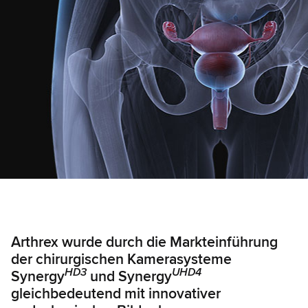
Arthrex wurde durch die Markteinführung
der chirurgischen Kamerasysteme
HD3
UHD4
Synergy
und Synergy
gleichbedeutend mit innovativer