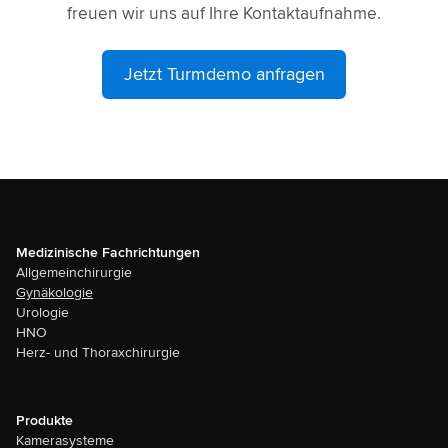
freuen wir uns auf Ihre Kontaktaufnahme.
Jetzt Turmdemo anfragen
Medizinische Fachrichtungen
Allgemeinchirurgie
Gynäkologie
Urologie
HNO
Herz- und Thoraxchirurgie
Produkte
Kamerasysteme