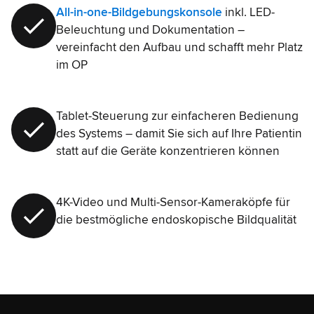
All-in-one-Bildgebungskonsole
inkl. LED-
Beleuchtung und Dokumentation –
vereinfacht den Aufbau und schafft mehr Platz
im OP
Tablet-Steuerung zur einfacheren Bedienung
des Systems – damit Sie sich auf Ihre Patientin
statt auf die Geräte konzentrieren können
4K-Video und Multi-Sensor-Kameraköpfe für
die bestmögliche endoskopische Bildqualität