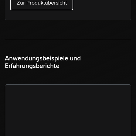
Zur Produktübersicht
Anwendungsbeispiele und
Erfahrungsberichte